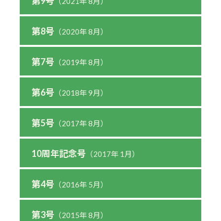
第9号
（2021年 8月）
第8号
（2020年 8月）
第7号
（2019年 8月）
第6号
（2018年 9月）
第5号
（2017年 8月）
10周年記念号
（2017年 1月）
第4号
（2016年 5月）
第3号
（2015年 8月）