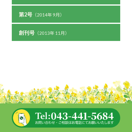
第2号
（2014年 9月）
創刊号
（2013年 11月）