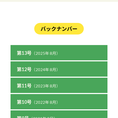
バックナンバー
第13号
（2025年 8月）
第12号
（2024年 8月）
第11号
（2023年 8月）
第10号
（2022年 8月）