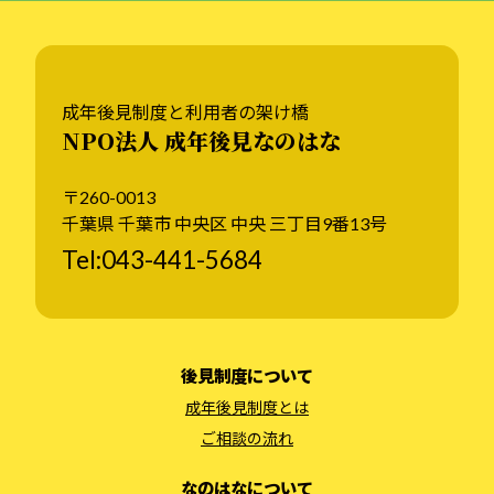
成年後見制度と利用者の架け橋
NPO法人 成年後見なのはな
〒260-0013
千葉県 千葉市 中央区 中央 三丁目9番13号
Tel:043-441-5684
後見制度について
成年後見制度とは
ご相談の流れ
なのはなについて