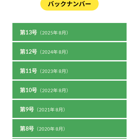
バックナンバー
第13号
（2025年 8月）
第12号
（2024年 8月）
第11号
（2023年 8月）
第10号
（2022年 8月）
第9号
（2021年 8月）
第8号
（2020年 8月）