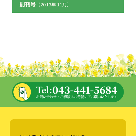
創刊号
（2013年 11月）