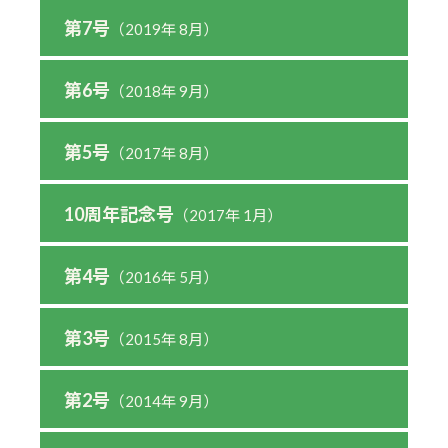
第7号
（2019年 8月）
第6号
（2018年 9月）
第5号
（2017年 8月）
10周年記念号
（2017年 1月）
第4号
（2016年 5月）
第3号
（2015年 8月）
第2号
（2014年 9月）