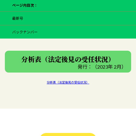
ページ内目次：
最新号
バックナンバー
分析表（法定後見の受任状況）
発行：（2023年 2月）
分析表（法定後見の受任状況）