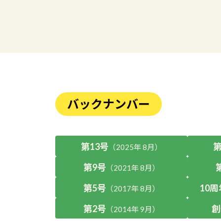
バックナンバー
第13号
第
（2025年 8月）
第9号
（2021年 8月）
第5号
10
（2017年 8月）
第2号
創
（2014年 9月）