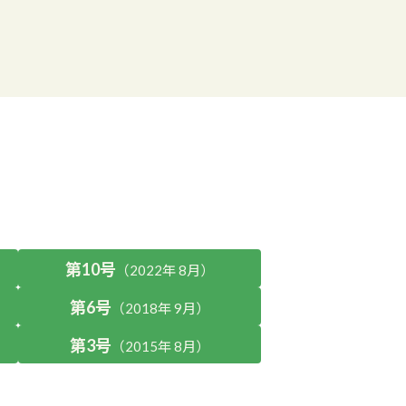
第10号
（2022年 8月）
第6号
（2018年 9月）
第3号
（2015年 8月）