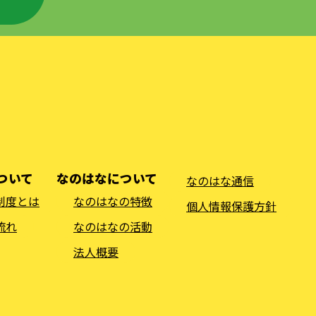
ついて
なのはなについて
なのはな通信
制度とは
なのはなの特徴
個人情報保護方針
流れ
なのはなの活動
法人概要