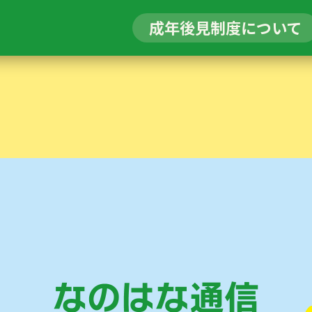
成年後見制度について