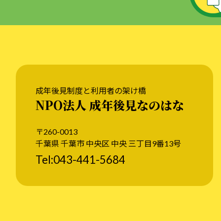
成年後見制度と利用者の架け橋
NPO法人 成年後見なのはな
〒260-0013
千葉県 千葉市 中央区 中央 三丁目9番13号
Tel:043-441-5684