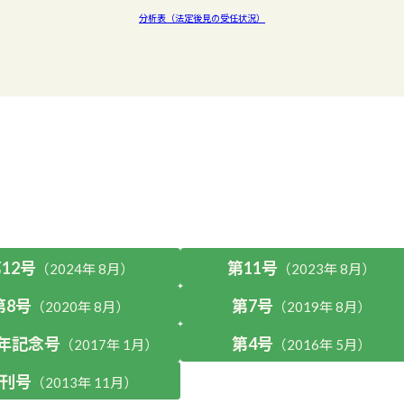
分析表（法定後見の受任状況）
12号
第11号
（2024年 8月）
（2023年 8月）
第8号
第7号
（2020年 8月）
（2019年 8月）
周年記念号
第4号
（2017年 1月）
（2016年 5月）
刊号
（2013年 11月）