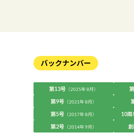
バックナンバー
第13号
第
（2025年 8月）
第9号
（2021年 8月）
第5号
10
（2017年 8月）
第2号
創
（2014年 9月）