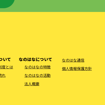
ついて
なのはなについて
なのはな通信
制度とは
なのはなの特徴
個人情報保護方針
流れ
なのはなの活動
法人概要