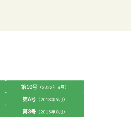
第10号
（2022年 8月）
第6号
（2018年 9月）
第3号
（2015年 8月）