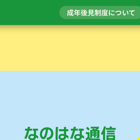
成年後見制度について