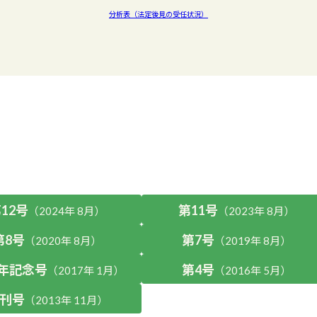
分析表（法定後見の受任状況）
12号
第11号
（2024年 8月）
（2023年 8月）
第8号
第7号
（2020年 8月）
（2019年 8月）
周年記念号
第4号
（2017年 1月）
（2016年 5月）
刊号
（2013年 11月）