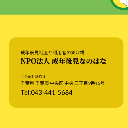
成年後見制度と利用者の架け橋
NPO法人 成年後見なのはな
〒260-0013
千葉県 千葉市 中央区 中央 三丁目9番13号
Tel:043-441-5684