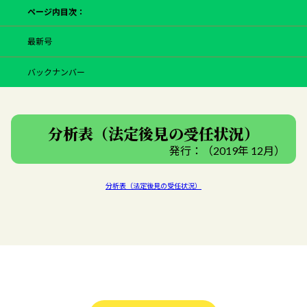
ページ内目次：
最新号
バックナンバー
分析表（法定後見の受任状況）
発行：（2019年 12月）
分析表（法定後見の受任状況）