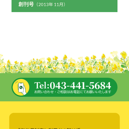
創刊号
（2013年 11月）