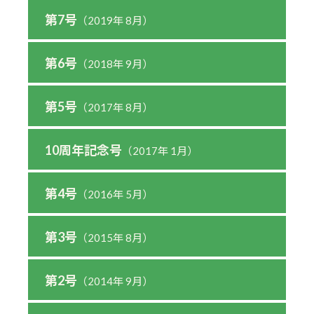
第7号
（2019年 8月）
第6号
（2018年 9月）
第5号
（2017年 8月）
10周年記念号
（2017年 1月）
第4号
（2016年 5月）
第3号
（2015年 8月）
第2号
（2014年 9月）