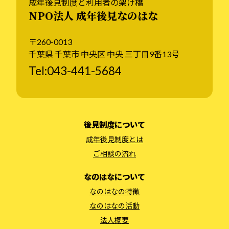
成年後見制度と利用者の架け橋
NPO法人 成年後見なのはな
〒260-0013
千葉県 千葉市 中央区 中央 三丁目9番13号
Tel:043-441-5684
後見制度について
成年後見制度とは
ご相談の流れ
なのはなについて
なのはなの特徴
なのはなの活動
法人概要