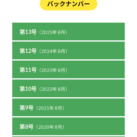
バックナンバー
第13号
（2025年 8月）
第12号
（2024年 8月）
第11号
（2023年 8月）
第10号
（2022年 8月）
第9号
（2021年 8月）
第8号
（2020年 8月）