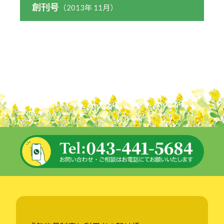
創刊号
（2013年 11月）