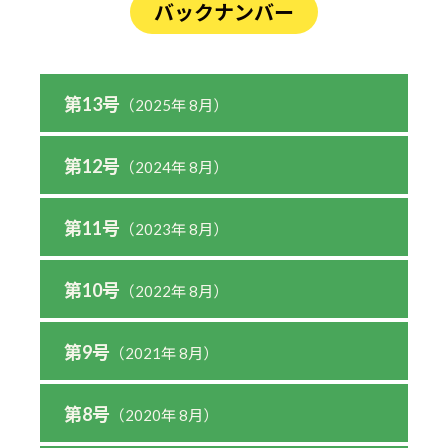
バックナンバー
第13号
（2025年 8月）
第12号
（2024年 8月）
第11号
（2023年 8月）
第10号
（2022年 8月）
第9号
（2021年 8月）
第8号
（2020年 8月）