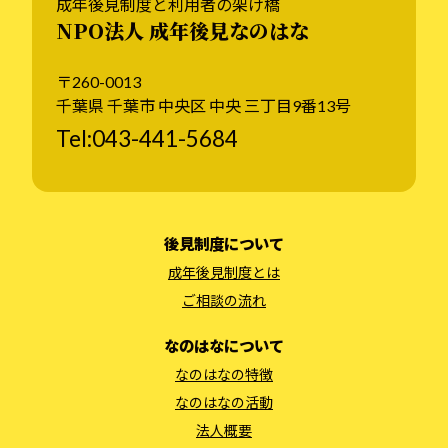
成年後見制度と利用者の架け橋
NPO法人 成年後見なのはな
〒260-0013
千葉県 千葉市 中央区 中央 三丁目9番13号
Tel:043-441-5684
後見制度について
成年後見制度とは
ご相談の流れ
なのはなについて
なのはなの特徴
なのはなの活動
法人概要