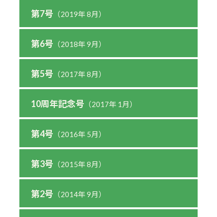
第7号
（2019年 8月）
第6号
（2018年 9月）
第5号
（2017年 8月）
10周年記念号
（2017年 1月）
第4号
（2016年 5月）
第3号
（2015年 8月）
第2号
（2014年 9月）