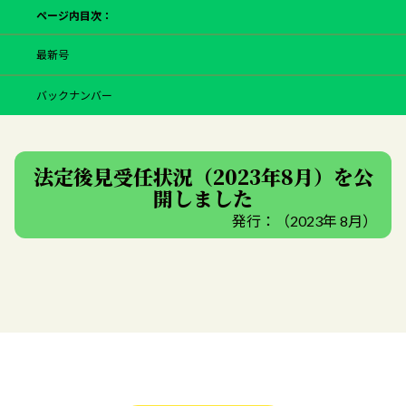
ページ内目次：
最新号
バックナンバー
法定後見受任状況（2023年8月）を公
開しました
発行：（2023年 8月）