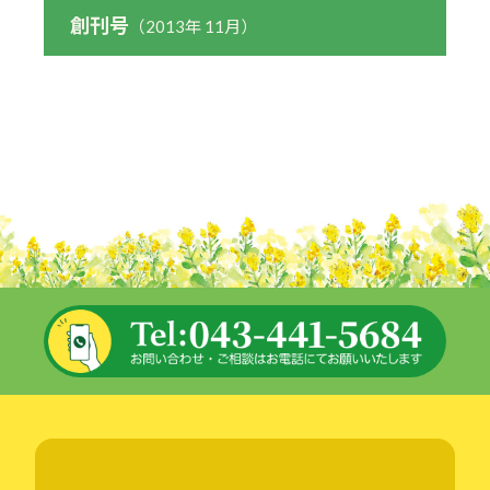
創刊号
（2013年 11月）