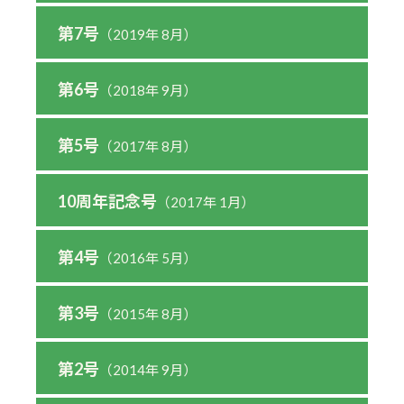
第7号
（2019年 8月）
第6号
（2018年 9月）
第5号
（2017年 8月）
10周年記念号
（2017年 1月）
第4号
（2016年 5月）
第3号
（2015年 8月）
第2号
（2014年 9月）