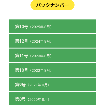
バックナンバー
第13号
（2025年 8月）
第12号
（2024年 8月）
第11号
（2023年 8月）
第10号
（2022年 8月）
第9号
（2021年 8月）
第8号
（2020年 8月）