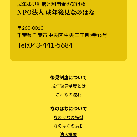
成年後見制度と利用者の架け橋
NPO法人 成年後見なのはな
〒260-0013
千葉県 千葉市 中央区 中央 三丁目9番13号
Tel:043-441-5684
後見制度について
成年後見制度とは
ご相談の流れ
なのはなについて
なのはなの特徴
なのはなの活動
法人概要